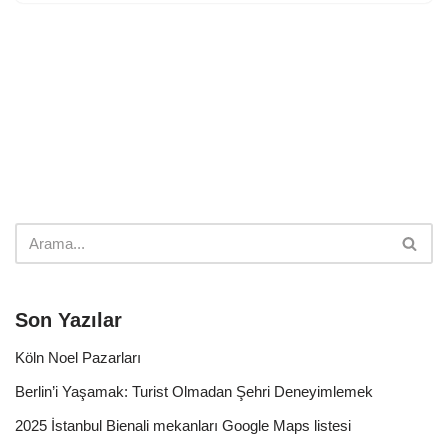
Son Yazılar
Köln Noel Pazarları
Berlin’i Yaşamak: Turist Olmadan Şehri Deneyimlemek
2025 İstanbul Bienali mekanları Google Maps listesi