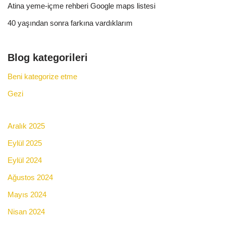
Atina yeme-içme rehberi Google maps listesi
40 yaşından sonra farkına vardıklarım
Blog kategorileri
Beni kategorize etme
Gezi
Aralık 2025
Eylül 2025
Eylül 2024
Ağustos 2024
Mayıs 2024
Nisan 2024