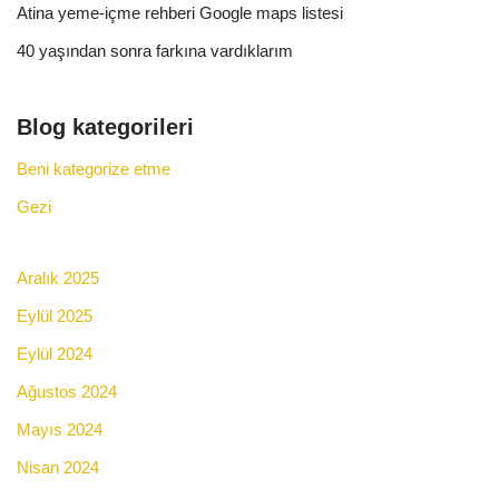
Atina yeme-içme rehberi Google maps listesi
40 yaşından sonra farkına vardıklarım
Blog kategorileri
Beni kategorize etme
Gezi
Aralık 2025
Eylül 2025
Eylül 2024
Ağustos 2024
Mayıs 2024
Nisan 2024