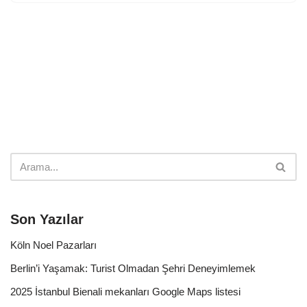
Son Yazılar
Köln Noel Pazarları
Berlin’i Yaşamak: Turist Olmadan Şehri Deneyimlemek
2025 İstanbul Bienali mekanları Google Maps listesi